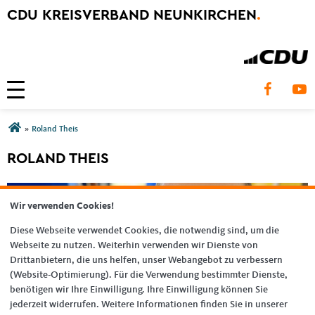
CDU KREISVERBAND NEUNKIRCHEN
.
Toggle navigation
Sie sind hier
»
Roland Theis
ROLAND THEIS
Wir verwenden Cookies!
Diese Webseite verwendet Cookies, die notwendig sind, um die
Webseite zu nutzen. Weiterhin verwenden wir Dienste von
Drittanbietern, die uns helfen, unser Webangebot zu verbessern
(Website-Optimierung). Für die Verwendung bestimmter Dienste,
benötigen wir Ihre Einwilligung. Ihre Einwilligung können Sie
jederzeit widerrufen. Weitere Informationen finden Sie in unserer